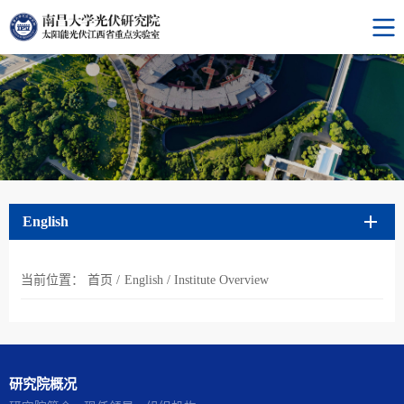
English
当前位置：
首页
/
English
/
Institute Overview
研究院概况